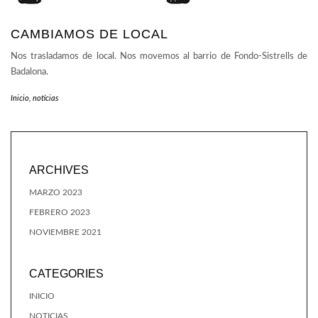
CAMBIAMOS DE LOCAL
Nos trasladamos de local. Nos movemos al barrio de Fondo-Sistrells de
Badalona.
Inicio
,
noticias
ARCHIVES
MARZO 2023
FEBRERO 2023
NOVIEMBRE 2021
CATEGORIES
INICIO
NOTICIAS