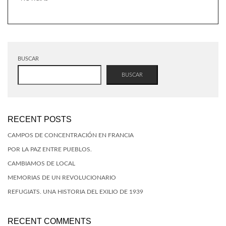
BUSCAR
BUSCAR
RECENT POSTS
CAMPOS DE CONCENTRACIÓN EN FRANCIA
POR LA PAZ ENTRE PUEBLOS.
CAMBIAMOS DE LOCAL
MEMORIAS DE UN REVOLUCIONARIO
REFUGIATS. UNA HISTORIA DEL EXILIO DE 1939
RECENT COMMENTS