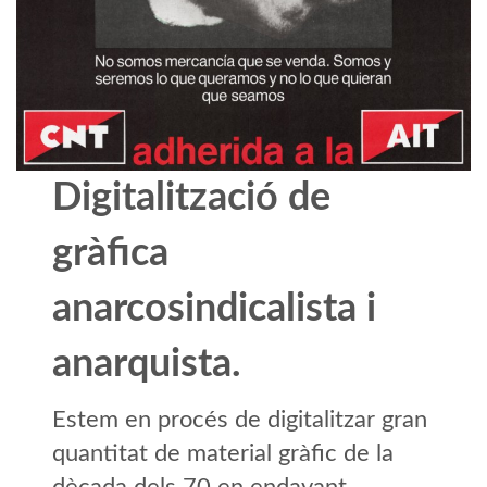
Digitalització de
gràfica
anarcosindicalista i
anarquista.
Estem en procés de digitalitzar gran
quantitat de material gràfic de la