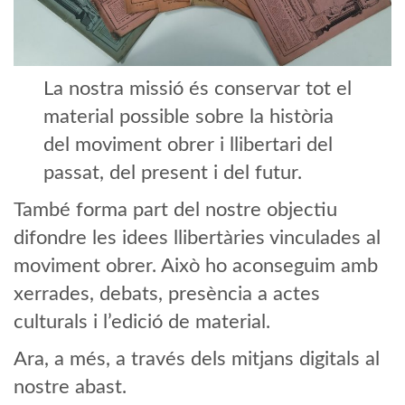
La nostra missió és conservar tot el
material possible sobre la història
del moviment obrer i llibertari del
passat, del present i del futur.
També forma part del nostre objectiu
difondre les idees llibertàries vinculades al
moviment obrer. Això ho aconseguim amb
xerrades, debats, presència a actes
culturals i l’edició de material.
Ara, a més, a través dels mitjans digitals al
nostre abast.