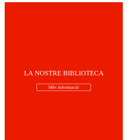
LA NOSTRE BIBLIOTECA
Més informació