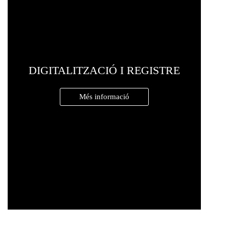
DIGITALITZACIÓ I REGISTRE
Més informació