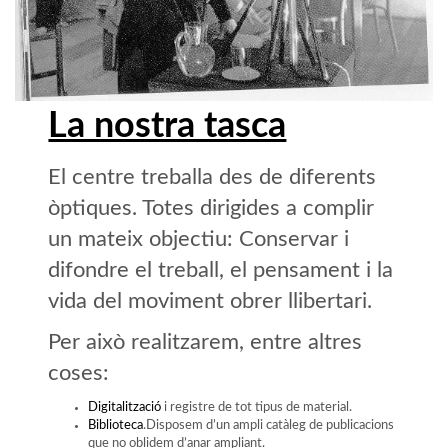
La nostra tasca
El centre treballa des de diferents
òptiques. Totes dirigides a complir
un mateix objectiu: Conservar i
difondre el treball, el pensament i la
vida del moviment obrer llibertari.
Per això realitzarem, entre altres
coses:
Digitalització
i registre de tot tipus de material.
Biblioteca
.Disposem d’un ampli catàleg de publicacions
que no oblidem d’anar ampliant.