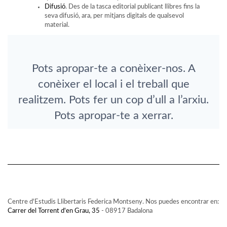
Difusió
. Des de la tasca editorial publicant llibres fins la
seva difusió, ara, per mitjans digitals de qualsevol
material.
Pots apropar-te a conèixer-nos. A
conèixer el local i el treball que
realitzem. Pots fer un cop d’ull a l’arxiu.
Pots apropar-te a xerrar.
Centre d'Estudis Llibertaris Federica Montseny. Nos puedes encontrar en:
Carrer del Torrent d'en Grau, 35
- 08917 Badalona