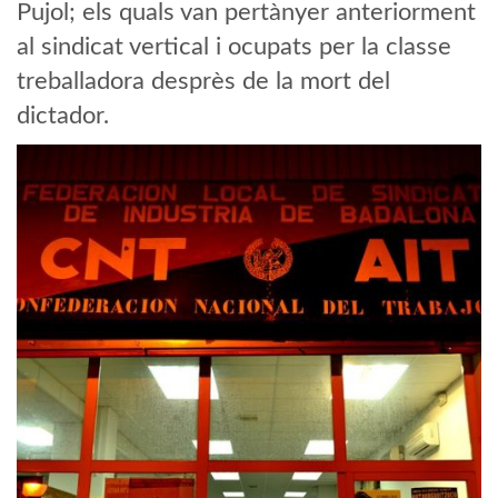
Pujol; els quals van pertànyer anteriorment
al sindicat vertical i ocupats per la classe
treballadora desprès de la mort del
dictador.