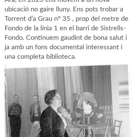
ubicació no gaire lluny. Ens pots trobar a
Torrent d’a Grau n° 35 , prop del metre de
Fondo de la línia 1 en el barri de Sistrells-
Fondo. Continuem gaudint de bona salut i
ja amb un fons documental interessant i
una completa biblioteca.