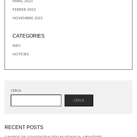
MARÇ 2023
FEBRER 2023
NOVEMBRE 2021
CATEGORIES
INICI
NOTICIES
CERCA
CERCA
RECENT POSTS