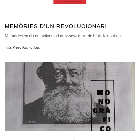
MEMÒRIES D’UN REVOLUCIONARI
Memòries en el cent aniversari de la seva mort de Piotr Kropotkin
inici
,
Kropotkin
,
noticies