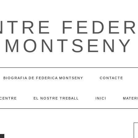
NTRE FEDER
MONTSENY
BIOGRAFIA DE FEDERICA MONTSENY
CONTACTE
 CENTRE
EL NOSTRE TREBALL
INICI
MATERI