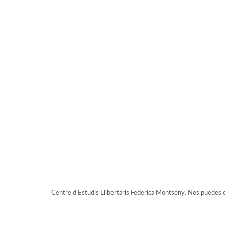
Centre d'Estudis Llibertaris Federica Montseny. Nos puedes 