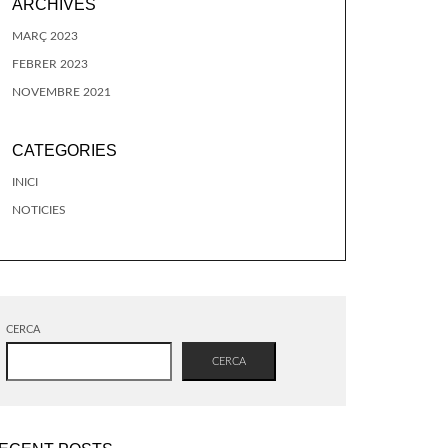
ARCHIVES
MARÇ 2023
FEBRER 2023
NOVEMBRE 2021
CATEGORIES
INICI
NOTICIES
CERCA
CERCA