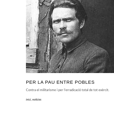
PER LA PAU ENTRE POBLES
Contra el militarisme i per l’erradicació total de tot exèrcit.
inici
,
noticies